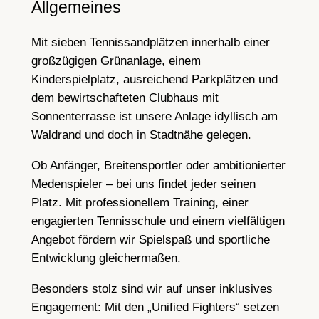
Allgemeines
Mit sieben Tennissandplätzen innerhalb einer
großzügigen Grünanlage, einem
Kinderspielplatz, ausreichend Parkplätzen und
dem bewirtschafteten Clubhaus mit
Sonnenterrasse ist unsere Anlage idyllisch am
Waldrand und doch in Stadtnähe gelegen.
Ob Anfänger, Breitensportler oder ambitionierter
Medenspieler – bei uns findet jeder seinen
Platz. Mit professionellem Training, einer
engagierten Tennisschule und einem vielfältigen
Angebot fördern wir Spielspaß und sportliche
Entwicklung gleichermaßen.
Besonders stolz sind wir auf unser inklusives
Engagement: Mit den „Unified Fighters“ setzen