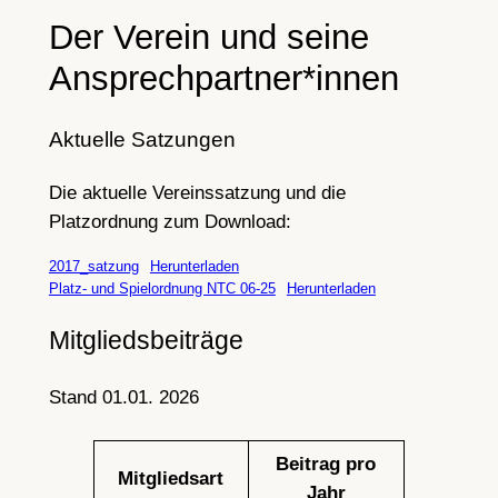
Der Verein und seine
Ansprechpartner*innen
Aktuelle Satzungen
Die aktuelle Vereinssatzung und die
Platzordnung zum Download:
2017_satzung
Herunterladen
Platz- und Spielordnung NTC 06-25
Herunterladen
Mitgliedsbeiträge
Stand 01.01. 2026
Beitrag pro
Mitgliedsart
Jahr