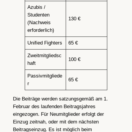
Azubis /
Studenten
130 €
(Nachweis
erforderlich)
Unified Fighters
65 €
Zweitmitgliedsc
100 €
haft
Passivmitgliede
65 €
r
Die Beiträge werden satzungsgemäß am 1.
Februar des laufenden Beitragsjahres
eingezogen. Für Neumitglieder erfolgt der
Einzug zeitnah, oder mit dem nächsten
Beitragseinzug. Es ist möglich beim