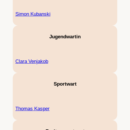
Simon Kubanski
Jugendwartin
Clara Venjakob
Sportwart
Thomas Kasper