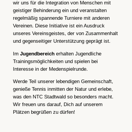
wir uns für die Integration von Menschen mit
geistiger Behinderung ein und veranstalten
regelmäßig spannende Turniere mit anderen
Vereinen. Diese Initiative ist ein Ausdruck
unseres Vereinsgeistes, der von Zusammenhalt
und gegenseitiger Unterstützung geprägt ist.
Im
Jugendbereich
erhalten Jugendliche
Trainingsmöglichkeiten und spielen bei
Interesse in der Medenspielrunde.
Werde Teil unserer lebendigen Gemeinschaft,
genieße Tennis inmitten der Natur und erlebe,
was den NTC Stadtwald so besonders macht.
Wir freuen uns darauf, Dich auf unserem
Plätzen begrüßen zu dürfen!