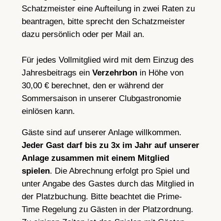
Schatzmeister eine Aufteilung in zwei Raten zu
beantragen, bitte sprecht den Schatzmeister
dazu persönlich oder per Mail an.
Für jedes Vollmitglied wird mit dem Einzug des
Jahresbeitrags ein
Verzehrbon
in Höhe von
30,00 € berechnet, den er während der
Sommersaison in unserer Clubgastronomie
einlösen kann.
Gäste sind auf unserer Anlage willkommen.
Jeder Gast darf bis zu 3x im Jahr auf unserer
Anlage zusammen mit einem Mitglied
spielen
. Die Abrechnung erfolgt pro Spiel und
unter Angabe des Gastes durch das Mitglied in
der Platzbuchung. Bitte beachtet die Prime-
Time Regelung zu Gästen in der Platzordnung.