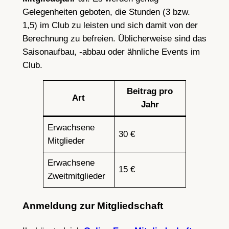
Gelegenheiten geboten, die Stunden (3 bzw.
1,5) im Club zu leisten und sich damit von der
Berechnung zu befreien. Üblicherweise sind das
Saisonaufbau, -abbau oder ähnliche Events im
Club.
Beitrag pro
Art
Jahr
Erwachsene
30 €
Mitglieder
Erwachsene
15 €
Zweitmitglieder
Anmeldung zur Mitgliedschaft