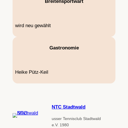
Breitensportwart
wird neu gewählt
Gastronomie
Heike Pütz-Keil
NTC Stadtwald
usser Tennisclub Stadtwald
e.V. 1980