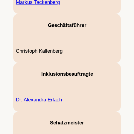
Markus Tackenberg
Geschäftsführer
Christoph Kallenberg
Inklusionsbeauftragte
Dr. Alexandra Erlach
Schatzmeister