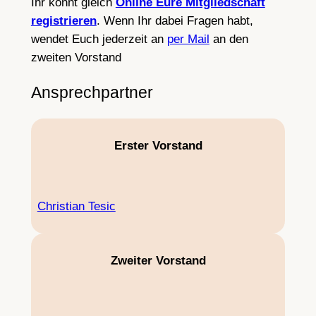
Ihr könnt gleich
Online Eure Mitgliedschaft
registrieren
. Wenn Ihr dabei Fragen habt,
wendet Euch jederzeit an
per Mail
an den
zweiten Vorstand
Ansprechpartner
Erster Vorstand
Christian Tesic
Zweiter Vorstand